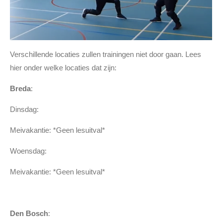
Verschillende locaties zullen trainingen niet door gaan. Lees
hier onder welke locaties dat zijn:
Breda
:
Dinsdag:
Meivakantie: *Geen lesuitval*
Woensdag:
Meivakantie: *Geen lesuitval*
Den Bosch
: