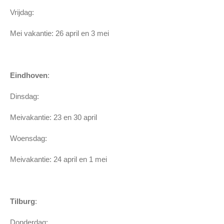
Vrijdag:
Mei vakantie: 26 april en 3 mei
Eindhoven
:
Dinsdag:
Meivakantie: 23 en 30 april
Woensdag:
Meivakantie: 24 april en 1 mei
Tilburg
:
Donderdag: