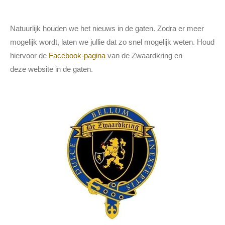
Natuurlijk houden we het nieuws in de gaten. Zodra er meer
mogelijk wordt, laten we jullie dat zo snel mogelijk weten. Houd
hiervoor de
Facebook-pagina
van de Zwaardkring en
deze website in de gaten.