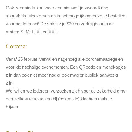
Ook is er sinds kort weer een nieuwe lijn zwaardkring
sportshirts uitgekomen en is het mogelijk om deze te bestellen
voor het toernooi! De shirts zijn €20 en verkrijgbaar in de
maten: S, M, L, XL en XXL.
Corona:
Vanaf 25 februari vervallen nagenoeg alle coronamaatregelen
voor kleinschalige evenementen. Een QRcode en mondkapjes
zijn dan ook niet meer nodig, ook mag er publiek aanwezig
zijn.
Wel willen we iedereen verzoeken zich voor de zekerheid dmv
een zelftest te testen en bij (ook milde) klachten thuis te
blijven.