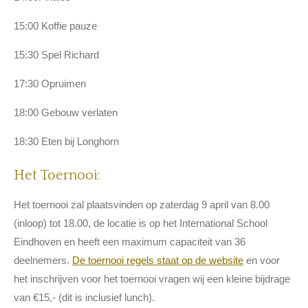
15:00 Koffie pauze
15:30 Spel Richard
17:30 Opruimen
18:00 Gebouw verlaten
18:30 Eten bij Longhorn
Het Toernooi:
Het toernooi zal plaatsvinden op zaterdag 9 april van 8.00
(inloop) tot 18.00, de locatie is op het International School
Eindhoven en heeft een maximum capaciteit van 36
deelnemers.
De toernooi regels staat op de website
en voor
het inschrijven voor het toernooi vragen wij een kleine bijdrage
van €15,- (dit is inclusief lunch).