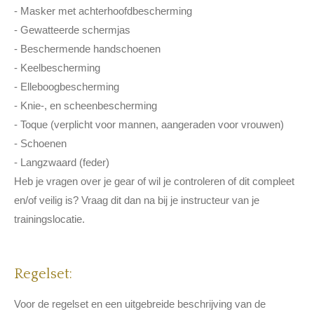
- Masker met achterhoofdbescherming
- Gewatteerde schermjas
- Beschermende handschoenen
- Keelbescherming
- Elleboogbescherming
- Knie-, en scheenbescherming
- Toque (verplicht voor mannen, aangeraden voor vrouwen)
- Schoenen
- Langzwaard (feder)
Heb je vragen over je gear of wil je controleren of dit compleet
en/of veilig is? Vraag dit dan na bij je instructeur van je
trainingslocatie.
Regelset:
Voor de regelset en een uitgebreide beschrijving van de