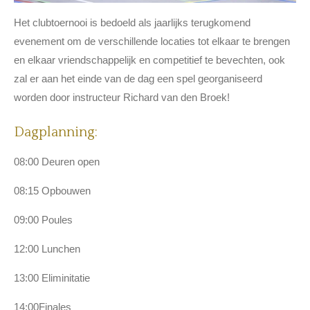
Het clubtoernooi is bedoeld als jaarlijks terugkomend
evenement om de verschillende locaties tot elkaar te brengen
en elkaar vriendschappelijk en competitief te bevechten, ook
zal er aan het einde van de dag een spel georganiseerd
worden door instructeur Richard van den Broek!
Dagplanning:
08:00 Deuren open
08:15 Opbouwen
09:00 Poules
12:00 Lunchen
13:00 Eliminitatie
14:00Finales