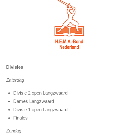
Divisies
Zaterdag
Divisie 2 open Langzwaard
Dames Langzwaard
Divisie 1 open Langzwaard
Finales
Zondag